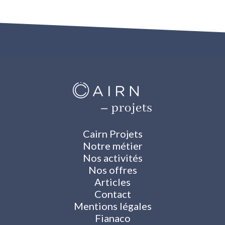
Cairn Projets
Notre métier
Nos activités
Nos offres
Articles
Contact
Mentions légales
Fianaco