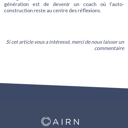
génération est de devenir un coach où l’auto-
construction reste au centre des réflexions.
Si cet article vous a intéressé, merci de nous laisser un
commentaire