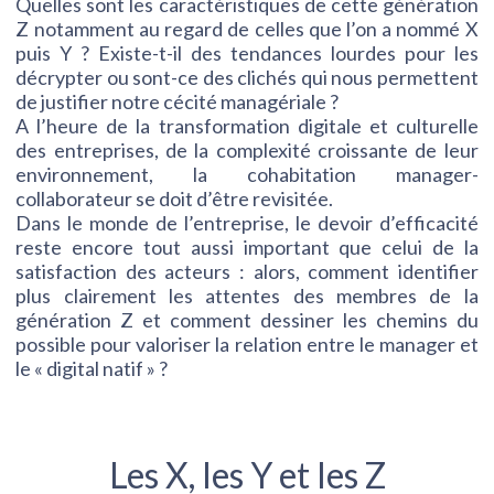
Quelles sont les caractéristiques de cette génération
Z notamment au regard de celles que l’on a nommé X
puis Y ? Existe-t-il des tendances lourdes pour les
décrypter ou sont-ce des clichés qui nous permettent
de justifier notre cécité managériale ?
A l’heure de la transformation digitale et culturelle
des entreprises, de la complexité croissante de leur
environnement, la cohabitation manager-
collaborateur se doit d’être revisitée.
Dans le monde de l’entreprise, le devoir d’efficacité
reste encore tout aussi important que celui de la
satisfaction des acteurs : alors, comment identifier
plus clairement les attentes des membres de la
génération Z et comment dessiner les chemins du
possible pour valoriser la relation entre le manager et
le « digital natif » ?
Les X, les Y et les Z