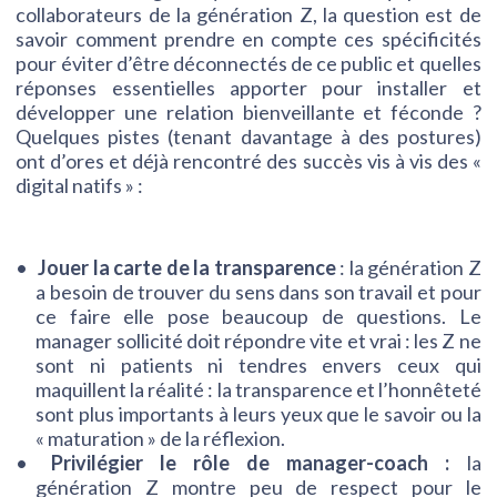
collaborateurs de la génération Z, la question est de
savoir comment prendre en compte ces spécificités
pour éviter d’être déconnectés de ce public et quelles
réponses essentielles apporter pour installer et
développer une relation bienveillante et féconde ?
Quelques pistes (tenant davantage à des postures)
ont d’ores et déjà rencontré des succès vis à vis des «
digital natifs » :
Jouer la carte de la transparence
: la génération Z
a besoin de trouver du sens dans son travail et pour
ce faire elle pose beaucoup de questions. Le
manager sollicité doit répondre vite et vrai : les Z ne
sont ni patients ni tendres envers ceux qui
maquillent la réalité : la transparence et l’honnêteté
sont plus importants à leurs yeux que le savoir ou la
« maturation » de la réflexion.
Privilégier le rôle de manager-coach :
la
génération Z montre peu de respect pour le