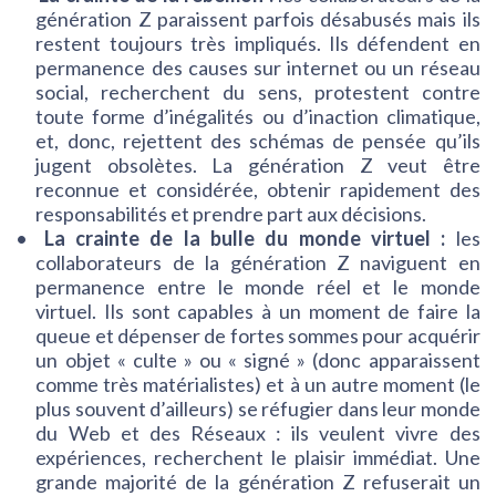
génération Z paraissent parfois désabusés mais ils
restent toujours très impliqués. Ils défendent en
permanence des causes sur internet ou un réseau
social, recherchent du sens, protestent contre
toute forme d’inégalités ou d’inaction climatique,
et, donc, rejettent des schémas de pensée qu’ils
jugent obsolètes. La génération Z veut être
reconnue et considérée, obtenir rapidement des
responsabilités et prendre part aux décisions.
La crainte de la bulle du monde virtuel :
les
collaborateurs de la génération Z naviguent en
permanence entre le monde réel et le monde
virtuel. Ils sont capables à un moment de faire la
queue et dépenser de fortes sommes pour acquérir
un objet « culte » ou « signé » (donc apparaissent
comme très matérialistes) et à un autre moment (le
plus souvent d’ailleurs) se réfugier dans leur monde
du Web et des Réseaux : ils veulent vivre des
expériences, recherchent le plaisir immédiat. Une
grande majorité de la génération Z refuserait un