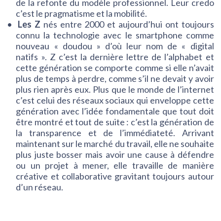
de la refonte du modèle professionnel. Leur credo
c’est le pragmatisme et la mobilité.
Les Z
nés entre 2000 et aujourd’hui ont toujours
connu la technologie avec le smartphone comme
nouveau « doudou » d’où leur nom de « digital
natifs ». Z c’est la dernière lettre de l’alphabet et
cette génération se comporte comme si elle n’avait
plus de temps à perdre, comme s’il ne devait y avoir
plus rien après eux. Plus que le monde de l’internet
c’est celui des réseaux sociaux qui enveloppe cette
génération avec l’idée fondamentale que tout doit
être montré et tout de suite : c’est la génération de
la transparence et de l’immédiateté. Arrivant
maintenant sur le marché du travail, elle ne souhaite
plus juste bosser mais avoir une cause à défendre
ou un projet à mener, elle travaille de manière
créative et collaborative gravitant toujours autour
d’un réseau.