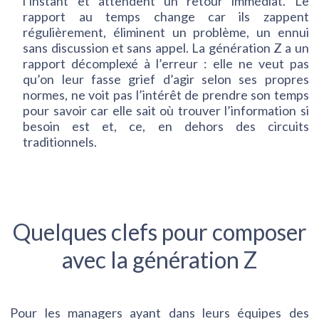
l’instant et attendent un retour immédiat. Le
rapport au temps change car ils zappent
régulièrement, éliminent un problème, un ennui
sans discussion et sans appel. La génération Z a un
rapport décomplexé à l’erreur : elle ne veut pas
qu’on leur fasse grief d’agir selon ses propres
normes, ne voit pas l’intérêt de prendre son temps
pour savoir car elle sait où trouver l’information si
besoin est et, ce, en dehors des circuits
traditionnels.
Quelques clefs pour composer
avec la génération Z
Pour les managers ayant dans leurs équipes des