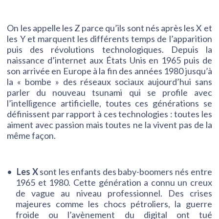
On les appelle les Z parce qu’ils sont nés après les X et
les Y et marquent les différents temps de l’apparition
puis des révolutions technologiques. Depuis la
naissance d’internet aux États Unis en 1965 puis de
son arrivée en Europe à la fin des années 1980 jusqu’à
la « bombe » des réseaux sociaux aujourd’hui sans
parler du nouveau tsunami qui se profile avec
l’intelligence artificielle, toutes ces générations se
définissent par rapport à ces technologies : toutes les
aiment avec passion mais toutes ne la vivent pas de la
même façon.
Les X
sont les enfants des baby-boomers nés entre
1965 et 1980. Cette génération a connu un creux
de vague au niveau professionnel. Des crises
majeures comme les chocs pétroliers, la guerre
froide ou l’avènement du digital ont tué