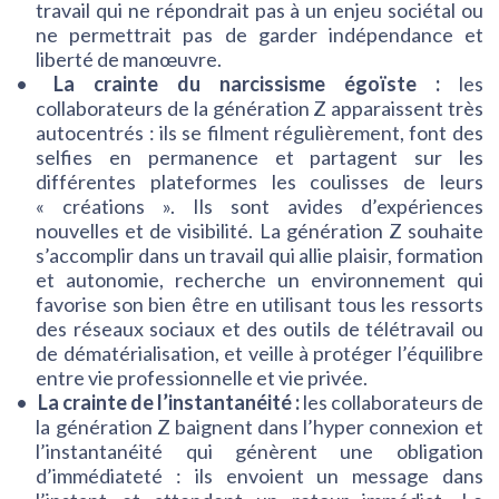
travail qui ne répondrait pas à un enjeu sociétal ou
ne permettrait pas de garder indépendance et
liberté de manœuvre.
La crainte du narcissisme égoïste :
les
collaborateurs de la génération Z apparaissent très
autocentrés : ils se filment régulièrement, font des
selfies en permanence et partagent sur les
différentes plateformes les coulisses de leurs
« créations ». Ils sont avides d’expériences
nouvelles et de visibilité. La génération Z souhaite
s’accomplir dans un travail qui allie plaisir, formation
et autonomie, recherche un environnement qui
favorise son bien être en utilisant tous les ressorts
des réseaux sociaux et des outils de télétravail ou
de dématérialisation, et veille à protéger l’équilibre
entre vie professionnelle et vie privée.
La crainte de l’instantanéité :
les collaborateurs de
la génération Z baignent dans l’hyper connexion et
l’instantanéité qui génèrent une obligation
d’immédiateté : ils envoient un message dans