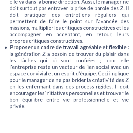
elle va dans la bonne direction. Aussi, le manager ne
doit surtout pas entraver la prise de parole des Z. Il
doit pratiquer des entretiens réguliers qui
permettent de faire le point sur l’avancée des
missions, multiplier les critiques constructives et les
accompagner en acceptant, en retour, leurs
propres critiques constructives.
Proposer un cadre de travail agréable et flexible :
la génération Z a besoin de trouver du plaisir dans
les tâches qui lui sont confiées ; pour elle
l’entreprise reste un vecteur de lien social avec un
espace convivial et un esprit d’équipe. Ceci implique
pour le manager de ne pas brider la créativité des Z
en les enfermant dans des process rigides. Il doit
encourager les initiatives personnelles et trouver le
bon équilibre entre vie professionnelle et vie
privée.