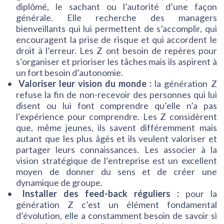
diplômé, le sachant ou l’autorité d’une façon
générale. Elle recherche des managers
bienveillants qui lui permettent de s’accomplir, qui
encouragent la prise de risque et qui accordent le
droit à l’erreur. Les Z ont besoin de repères pour
s’organiser et prioriser les tâches mais ils aspirent à
un fort besoin d’autonomie.
Valoriser leur vision du monde :
la génération Z
refuse la fin de non-recevoir des personnes qui lui
disent ou lui font comprendre qu’elle n’a pas
l’expérience pour comprendre. Les Z considèrent
que, même jeunes, ils savent différemment mais
autant que les plus âgés et ils veulent valoriser et
partager leurs connaissances. Les associer à la
vision stratégique de l’entreprise est un excellent
moyen de donner du sens et de créer une
dynamique de groupe.
Installer des feed-back réguliers :
pour la
génération Z c’est un élément fondamental
d’évolution, elle a constamment besoin de savoir si