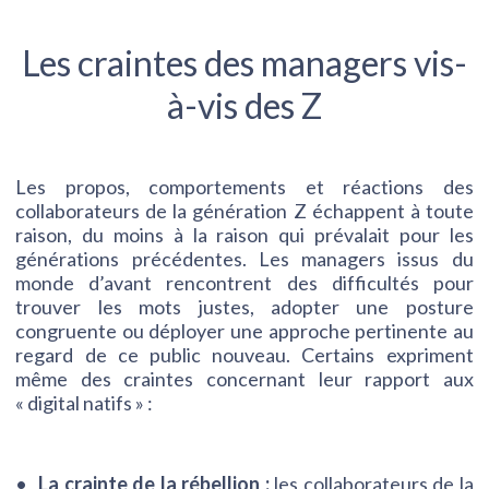
Les craintes des managers vis-
à-vis des Z
Les propos, comportements et réactions des
collaborateurs de la génération Z échappent à toute
raison, du moins à la raison qui prévalait pour les
générations précédentes. Les managers issus du
monde d’avant rencontrent des difficultés pour
trouver les mots justes, adopter une posture
congruente ou déployer une approche pertinente au
regard de ce public nouveau. Certains expriment
même des craintes concernant leur rapport aux
« digital natifs » :
La crainte de la rébellion :
les collaborateurs de la