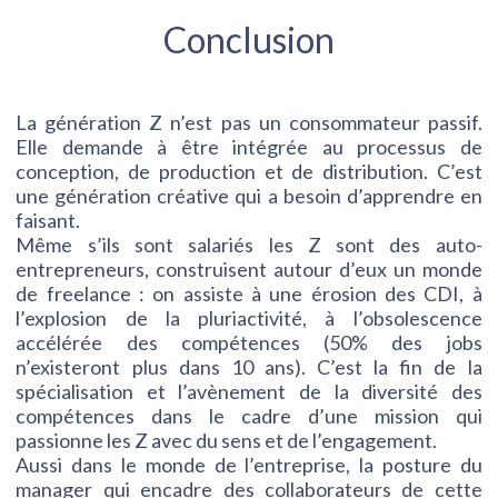
Conclusion
La génération Z n’est pas un consommateur passif.
Elle demande à être intégrée au processus de
conception, de production et de distribution. C’est
une génération créative qui a besoin d’apprendre en
faisant.
Même s’ils sont salariés les Z sont des auto-
entrepreneurs, construisent autour d’eux un monde
de freelance : on assiste à une érosion des CDI, à
l’explosion de la pluriactivité, à l’obsolescence
accélérée des compétences (50% des jobs
n’existeront plus dans 10 ans). C’est la fin de la
spécialisation et l’avènement de la diversité des
compétences dans le cadre d’une mission qui
passionne les Z avec du sens et de l’engagement.
Aussi dans le monde de l’entreprise, la posture du
manager qui encadre des collaborateurs de cette