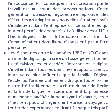
l’insouciance. Par conséquent la valorisation par le
travail est au cœur des préoccupations. Cette
génération stressée, égocentrée éprouve des
difficultés à s’adapter aux nouvelles situations mais
s’impliquent dans l’entreprise car ce sont elles qui
leur ont permis de découvrir et d’utiliser des « TIC »
(Technologies de l’Information et de la
Communication) dont ils ne disposaient pas à titre
personnel.
Les Y
sont nés entre les années 1980 et 2000 dans
un monde digital qui a créé un fossé générationnel.
La télévision, les jeux vidéo, l’internet et le digital
s’invitent dans tous les domaines et apparaissent, à
leurs yeux, plus influents que la famille, l’église,
l’école ou l’armée autrement dit que toute forme
d’autorité traditionnelle. La chute du mur de Berlin
et la fin de la guerre froide donnent la promesse
d’un monde pacifié : la peur ayant disparue, les Y
n’hésitent pas à changer d’entreprise, à voyager, à
tenter des expériences en tirant à chaque fois parti