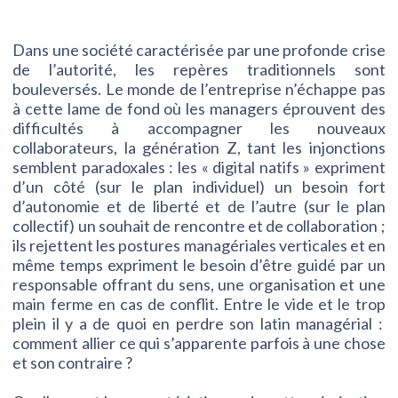
Dans une société caractérisée par une profonde crise
de l’autorité, les repères traditionnels sont
bouleversés. Le monde de l’entreprise n’échappe pas
à cette lame de fond où les managers éprouvent des
difficultés à accompagner les nouveaux
collaborateurs, la génération Z, tant les injonctions
semblent paradoxales : les « digital natifs » expriment
d’un côté (sur le plan individuel) un besoin fort
d’autonomie et de liberté et de l’autre (sur le plan
collectif) un souhait de rencontre et de collaboration ;
ils rejettent les postures managériales verticales et en
même temps expriment le besoin d’être guidé par un
responsable offrant du sens, une organisation et une
main ferme en cas de conflit. Entre le vide et le trop
plein il y a de quoi en perdre son latin managérial :
comment allier ce qui s’apparente parfois à une chose
et son contraire ?