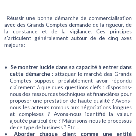
Réussir une bonne démarche de commercialisation
avec des Grands Comptes demande de la rigueur, de
la constance et de la vigilance. Ces principes
s’articulent généralement autour de de cinq axes
majeurs :
Se montrer lucide dans sa capacité à entrer dans
cette démarche :
attaquer le marché des Grands
Comptes suppose préalablement avoir répondu
clairement à quelques questions clefs : disposons-
nous des ressources techniques et financières pour
proposer une prestation de haute qualité ? Avons-
nous les acteurs rompus aux négociations longues
et complexes ? Avons-nous identifié la valeur
ajoutée particulière ? Maîtrisons-nous le processus
de ce type de business ? Etc…
Aborder chaque client comme une entité