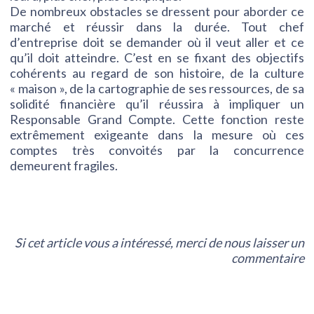
De nombreux obstacles se dressent pour aborder ce
marché et réussir dans la durée. Tout chef
d’entreprise doit se demander où il veut aller et ce
qu’il doit atteindre. C’est en se fixant des objectifs
cohérents au regard de son histoire, de la culture
« maison », de la cartographie de ses ressources, de sa
solidité financière qu’il réussira à impliquer un
Responsable Grand Compte. Cette fonction reste
extrêmement exigeante dans la mesure où ces
comptes très convoités par la concurrence
demeurent fragiles.
Si cet article vous a intéressé, merci de nous laisser un
commentaire