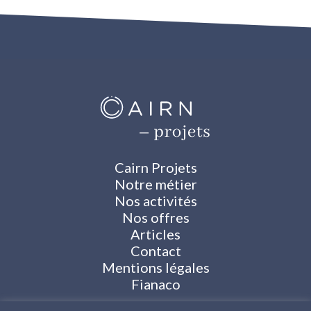
Cairn Projets
Notre métier
Nos activités
Nos offres
Articles
Contact
Mentions légales
Fianaco