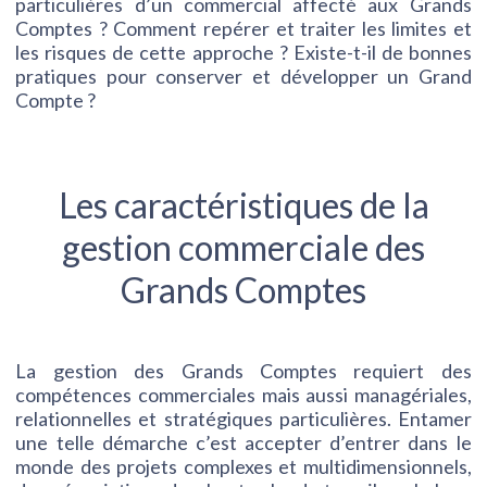
particulières d’un commercial affecté aux Grands
Comptes ? Comment repérer et traiter les limites et
les risques de cette approche ? Existe-t-il de bonnes
pratiques pour conserver et développer un Grand
Compte ?
Les caractéristiques de la
gestion commerciale des
Grands Comptes
La gestion des Grands Comptes requiert des
compétences commerciales mais aussi managériales,
relationnelles et stratégiques particulières. Entamer
une telle démarche c’est accepter d’entrer dans le
monde des projets complexes et multidimensionnels,