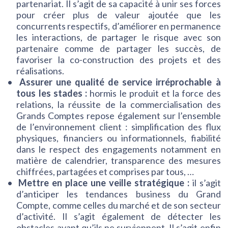
partenariat. Il s’agit de sa capacité à unir ses forces
pour créer plus de valeur ajoutée que les
concurrents respectifs, d’améliorer en permanence
les interactions, de partager le risque avec son
partenaire comme de partager les succès, de
favoriser la co-construction des projets et des
réalisations.
Assurer une qualité de service irréprochable à
tous les stades :
hormis le produit et la force des
relations, la réussite de la commercialisation des
Grands Comptes repose également sur l’ensemble
de l’environnement client : simplification des flux
physiques, financiers ou informationnels, fiabilité
dans le respect des engagements notamment en
matière de calendrier, transparence des mesures
chiffrées, partagées et comprises par tous, …
Mettre en place une veille stratégique :
il s’agit
d’anticiper les tendances business du Grand
Compte, comme celles du marché et de son secteur
d’activité. Il s’agit également de détecter les
obstacles avant qu’ils ne surviennent. Il s’agit enfin