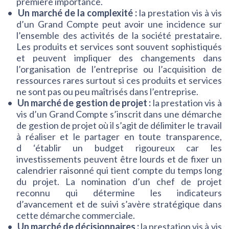
première importance.
Un marché de la complexité :
la prestation vis à vis
d’un Grand Compte peut avoir une incidence sur
l’ensemble des activités de la société prestataire.
Les produits et services sont souvent sophistiqués
et peuvent impliquer des changements dans
l’organisation de l’entreprise ou l’acquisition de
ressources rares surtout si ces produits et services
ne sont pas ou peu maîtrisés dans l’entreprise.
Un marché de gestion de projet :
la prestation vis à
vis d’un Grand Compte s’inscrit dans une démarche
de gestion de projet où il s’agit de délimiter le travail
à réaliser et le partager en toute transparence,
d ‘établir un budget rigoureux car les
investissements peuvent être lourds et de fixer un
calendrier raisonné qui tient compte du temps long
du projet. La nomination d’un chef de projet
reconnu qui détermine les indicateurs
d’avancement et de suivi s’avère stratégique dans
cette démarche commerciale.
Un marché de décisionnaires :
la prestation vis à vis