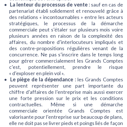
La lenteur du processus de vente :
sauf en cas de
partenariat établi solidement et renouvelé grâce à
des relations « incontournables » entre les acteurs
stratégiques, le processus de la démarche
commerciale peut s’étaler sur plusieurs mois voire
plusieurs années en raison de la complexité des
affaires, du nombre d’interlocuteurs impliqués et
des contre-propositions régulières venant de la
concurrence. Ne pas s’inscrire dans le temps long
pour gérer commercialement les Grands Comptes
c’est, potentiellement, prendre le risque
« d’exploser en plein vol ».
Le piège de la dépendance :
les Grands Comptes
peuvent représenter une part importante du
chiffre d’affaires de l’entreprise mais aussi exercer
une forte pression sur le prix et les conditions
contractuelles. Même si une démarche
commerciale orientée Grands Comptes est
valorisante pour l’entreprise sur beaucoup de plans,
elle ne doit pas se livrer pieds et poings liés de façon