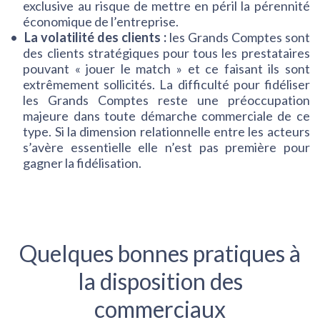
exclusive au risque de mettre en péril la pérennité
économique de l’entreprise.
La volatilité des clients :
les Grands Comptes sont
des clients stratégiques pour tous les prestataires
pouvant « jouer le match » et ce faisant ils sont
extrêmement sollicités. La difficulté pour fidéliser
les Grands Comptes reste une préoccupation
majeure dans toute démarche commerciale de ce
type. Si la dimension relationnelle entre les acteurs
s’avère essentielle elle n’est pas première pour
gagner la fidélisation.
Quelques bonnes pratiques à
la disposition des
commerciaux