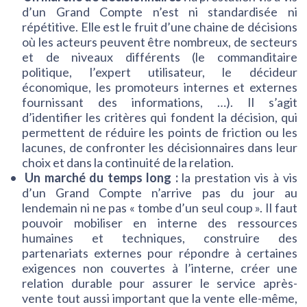
d’un Grand Compte n’est ni standardisée ni
répétitive. Elle est le fruit d’une chaine de décisions
où les acteurs peuvent être nombreux, de secteurs
et de niveaux différents (le commanditaire
politique, l’expert utilisateur, le décideur
économique, les promoteurs internes et externes
fournissant des informations, …). Il s’agit
d’identifier les critères qui fondent la décision, qui
permettent de réduire les points de friction ou les
lacunes, de confronter les décisionnaires dans leur
choix et dans la continuité de la relation.
Un marché du temps long :
la prestation vis à vis
d’un Grand Compte n’arrive pas du jour au
lendemain ni ne pas « tombe d’un seul coup ». Il faut
pouvoir mobiliser en interne des ressources
humaines et techniques, construire des
partenariats externes pour répondre à certaines
exigences non couvertes à l’interne, créer une
relation durable pour assurer le service après-
vente tout aussi important que la vente elle-même,