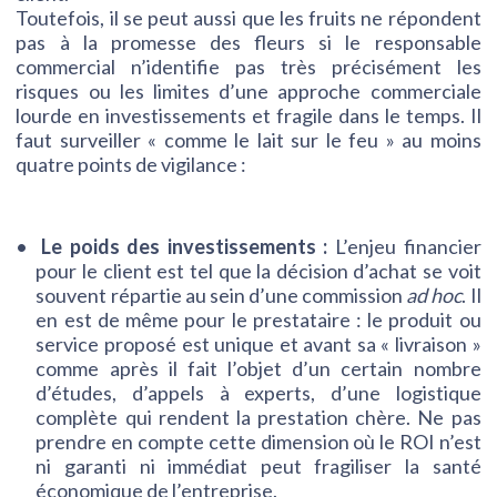
Toutefois, il se peut aussi que les fruits ne répondent
pas à la promesse des fleurs si le responsable
commercial n’identifie pas très précisément les
risques ou les limites d’une approche commerciale
lourde en investissements et fragile dans le temps. Il
faut surveiller « comme le lait sur le feu » au moins
quatre points de vigilance :
Le poids des investissements :
L’enjeu financier
pour le client est tel que la décision d’achat se voit
souvent répartie au sein d’une commission
ad hoc
. Il
en est de même pour le prestataire : le produit ou
service proposé est unique et avant sa « livraison »
comme après il fait l’objet d’un certain nombre
d’études, d’appels à experts, d’une logistique
complète qui rendent la prestation chère. Ne pas
prendre en compte cette dimension où le ROI n’est
ni garanti ni immédiat peut fragiliser la santé
économique de l’entreprise.