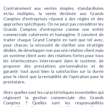
Contrairement aux ventes simples, standardisées
et/ou multiples, la vente destinée aux Grands
Comptes d’entreprises répond à des règles et des
approches spécifiques. On ne peut pas considérer les
Grands Comptes d’entreprise comme une entité
commerciale cohérente et homogène. Il convient de
traiter chaque Grand Compte en tant que tel avec,
pour chacun, la nécessité de clarifier une stratégie
dédiée, de développer non pas une relation client mais
un système client avec des relations fortes pour tous
les interlocuteurs intervenant dans le système, de
proposer des prestations personnalisées et de
garantir tout aussi bien la satisfaction sur la durée
pour le client que la rentabilité de l’opération pour le
prestataire.
Alors quelles sont les caractéristiques essentielles qui
régissent la gestion commerciale des Grands
Comptes ? Quelles sont les responsabilités