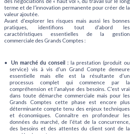
des négociations de « haut vol », du travail sur le long
terme et de l’innovation permanente pour créer de la
valeur ajoutée.
Avant d’explorer les risques mais aussi les bonnes
pratiques, identifions tout d’abord les
caractéristiques essentielles de la gestion
commerciale des Grands Comptes :
Un marché du conseil :
la prestation (produit ou
service) vis à vis d’un Grand Compte demeure
essentielle mais elle est la résultante d’un
processus complet qui commence par la
compréhension et l’analyse des besoins. C’est vrai
dans toute démarche commerciale mais pour les
Grands Comptes cette phase est encore plus
déterminante compte tenu des enjeux techniques
et économiques. Connaître en profondeur les
données du marché, de l’état de la concurrence,
des besoins et des attentes du client sont de la