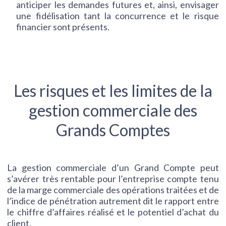
anticiper les demandes futures et, ainsi, envisager
une fidélisation tant la concurrence et le risque
financier sont présents.
Les risques et les limites de la
gestion commerciale des
Grands Comptes
La gestion commerciale d’un Grand Compte peut
s’avérer très rentable pour l’entreprise compte tenu
de la marge commerciale des opérations traitées et de
l’indice de pénétration autrement dit le rapport entre
le chiffre d’affaires réalisé et le potentiel d’achat du
client.