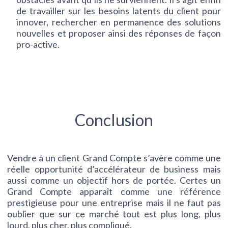
de travailler sur les besoins latents du client pour
innover, rechercher en permanence des solutions
nouvelles et proposer ainsi des réponses de façon
pro-active.
Conclusion
Vendre à un client Grand Compte s’avère comme une
réelle opportunité d’accélérateur de business mais
aussi comme un objectif hors de portée. Certes un
Grand Compte apparaît comme une référence
prestigieuse pour une entreprise mais il ne faut pas
oublier que sur ce marché tout est plus long, plus
lourd, plus cher, plus compliqué.