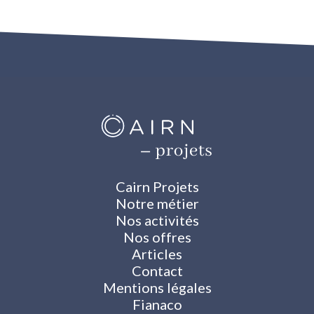
Cairn Projets
Notre métier
Nos activités
Nos offres
Articles
Contact
Mentions légales
Fianaco