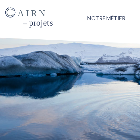
AIRN
NOTRE MÉTIER
projets