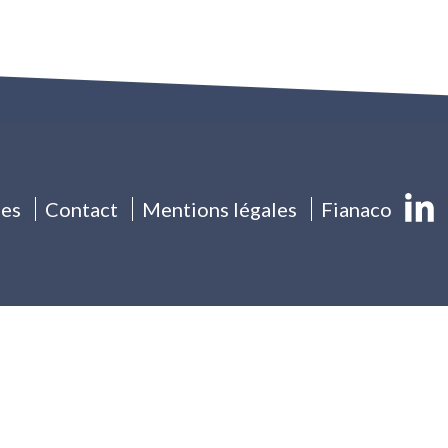
les
Contact
Mentions légales
Fianaco