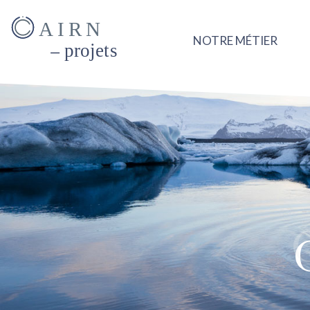
AIRN
NOTRE MÉTIER
projets