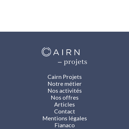
Cairn Projets
Notre métier
Nos activités
Nos offres
Articles
Contact
Mentions légales
Fianaco